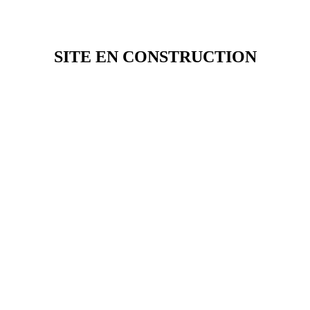
SITE EN CONSTRUCTION